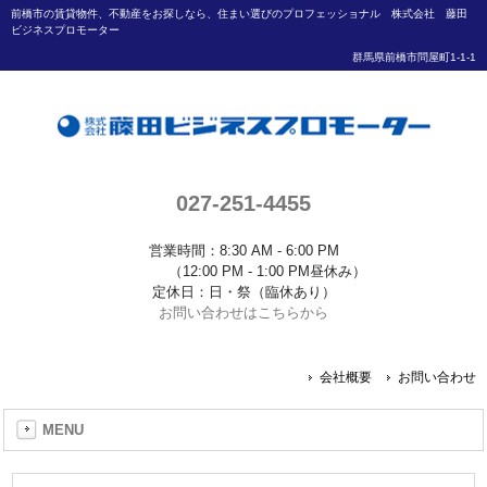
前橋市の賃貸物件、不動産をお探しなら、住まい選びのプロフェッショナル 株式会社 藤田
ビジネスプロモーター
群馬県前橋市問屋町1-1-1
027-251-4455
営業時間：8:30 AM - 6:00 PM
（12:00 PM - 1:00 PM昼休み）
定休日：日・祭（臨休あり）
お問い合わせはこちらから
会社概要
お問い合わせ
MENU