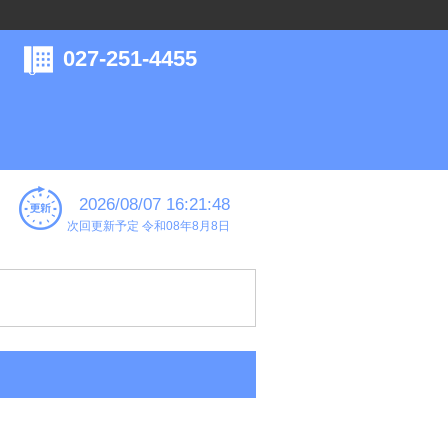
027-251-4455
2026/08/07 16:21:48
次回更新予定 令和08年8月8日